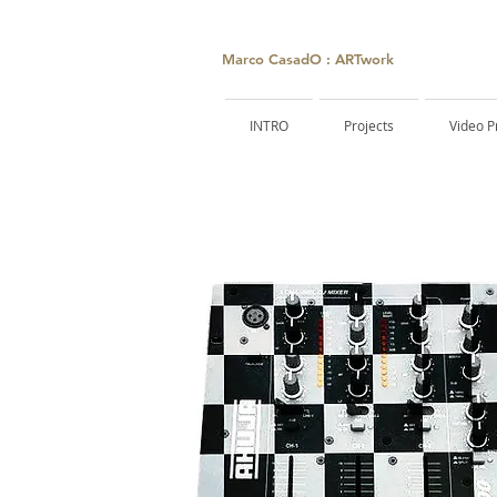
Marco CasadO : ARTwork
INTRO
Projects
Video P