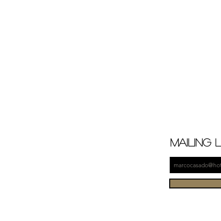
mailing l